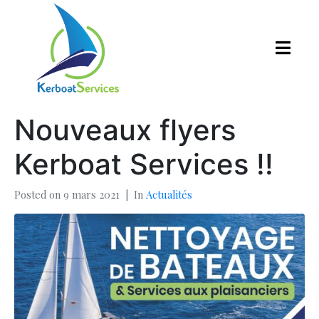
Nouveaux flyers
Kerboat Services !!
Posted on
9 mars 2021
In
Actualités