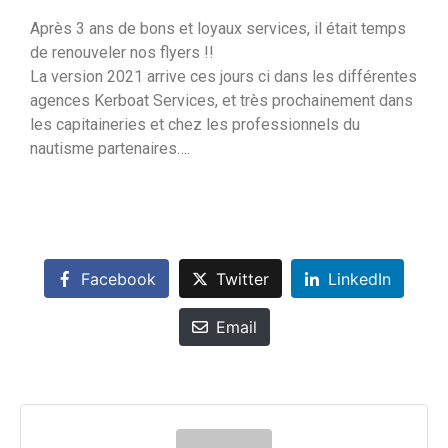
Après 3 ans de bons et loyaux services, il était temps
de renouveler nos flyers !!
La version 2021 arrive ces jours ci dans les différentes
agences Kerboat Services, et très prochainement dans
les capitaineries et chez les professionnels du
nautisme partenaires….
Facebook
Twitter
LinkedIn
Email