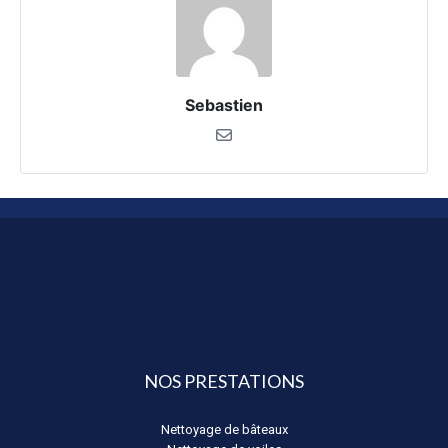
Sebastien
NOS PRESTATIONS
Nettoyage de bâteaux