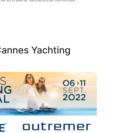
Cannes Yachting