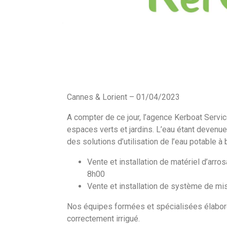
Cannes & Lorient – 01/04/2023
A compter de ce jour, l’agence Kerboat Servi
espaces verts et jardins. L’eau étant devenue
des solutions d’utilisation de l’eau potable à 
Vente et installation de matériel d’arr
8h00
Vente et installation de système de mi
Nos équipes formées et spécialisées élaborer
correctement irrigué.