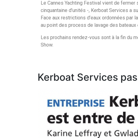
Le Cannes Yachting Festival vient de fermer 
cinquantaine d’unités -, Kerboat Services a s
Face aux restrictions d’eaux ordonnées par l
au point des process de lavage des bateaux en
Les prochains rendez-vous sont à la fin du 
Show.
Kerboat Services pas