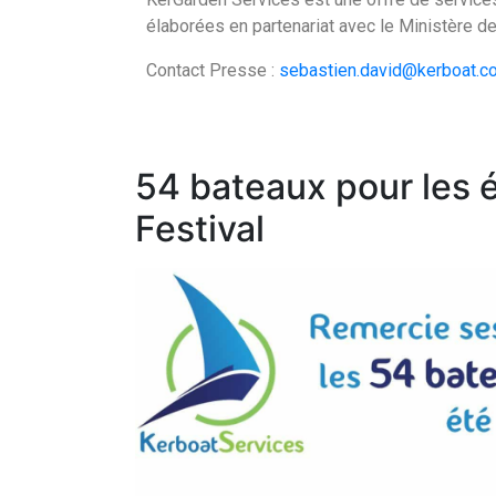
élaborées en partenariat avec le Ministère de
Contact Presse :
sebastien.david@kerboat.c
54 bateaux pour les 
Festival