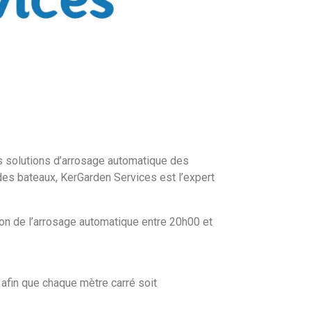
es solutions d’arrosage automatique des
 des bateaux, KerGarden Services est l’expert
ion de l’arrosage automatique entre 20h00 et
afin que chaque mètre carré soit