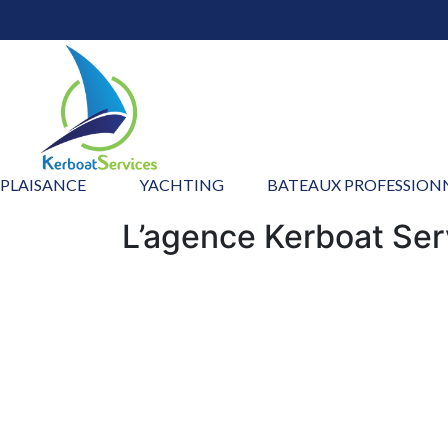
PLAISANCE
YACHTING
BATEAUX PROFESSION
L’agence Kerboat Serv